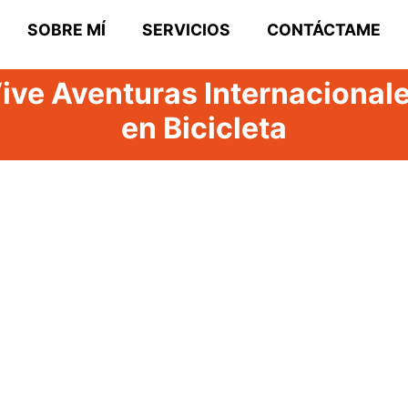
SOBRE MÍ
SERVICIOS
CONTÁCTAME
ive Aventuras Internacional
en Bicicleta