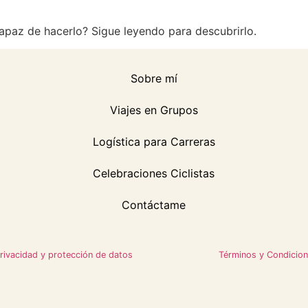
apaz de hacerlo? Sigue leyendo para descubrirlo.
Sobre mí
Viajes en Grupos
Logística para Carreras
Celebraciones Ciclistas
Contáctame
privacidad y protección de datos
Términos y Condicio