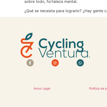
sobre todo, fortaleza mental.
¿Qué se necesita para lograrlo? ¿Hay gente c
Aviso Legal
Política de 