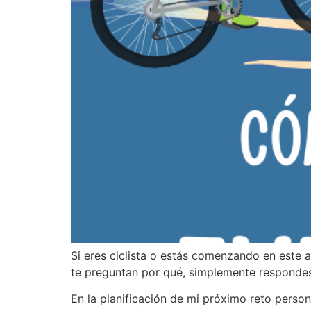
Si eres ciclista o estás comenzando en este a
te preguntan por qué, simplemente respondes:
En la planificación de mi próximo reto person