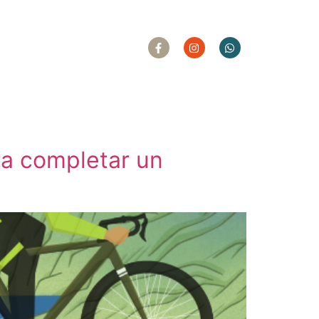
ra completar un