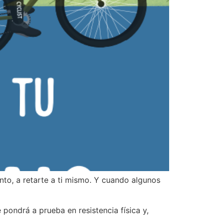
nto, a retarte a ti mismo. Y cuando algunos
 pondrá a prueba en resistencia física y,