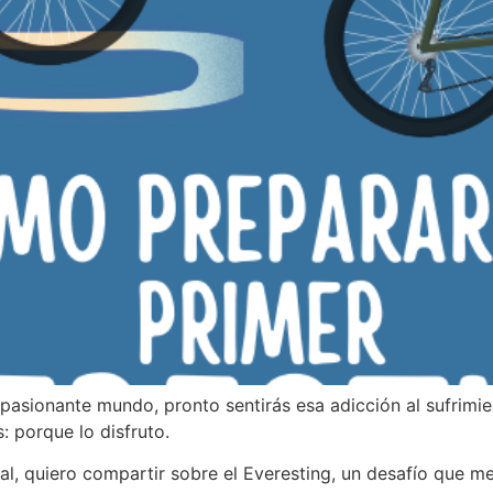
pasionante mundo, pronto sentirás esa adicción al sufrimie
 porque lo disfruto.
al, quiero compartir sobre el Everesting, un desafío que me